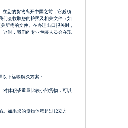
。在您的货物离开中国之前，它必须
我们会收取您的护照及相关文件（如
报关所需的文件。在办理出口报关时，
。这时，我们的专业包装人员会在现
供以下运输解决方案：
。对体积或重量比较小的货物，可以
输。如果您的货物体积超过12立方