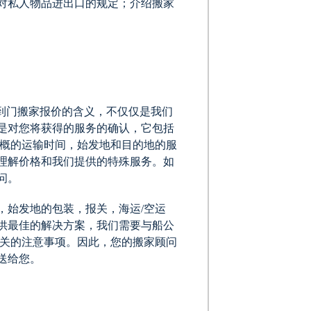
对私人物品进出口的规定；介绍搬家
到门搬家报价的含义，不仅仅是我们
是对您将获得的服务的确认，它包括
大概的运输时间，始发地和目的地的服
理解价格和我们提供的特殊服务。如
问。
，始发地的包装，报关，海运/空运
供最佳的解决方案，我们需要与船公
相关的注意事项。因此，您的搬家顾问
送给您。