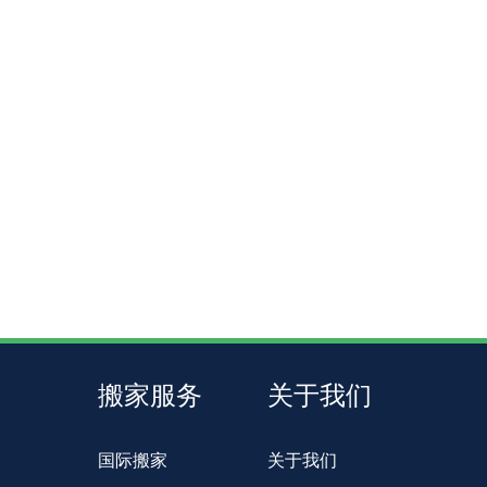
搬家服务
关于我们
国际搬家
关于我们