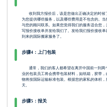
收到我方报价后，该是您做出正确决定的时候
为您提供哪些服务，以及哪些费用是不包含的。当
与您的顾问联系。如果您觉得我们的服务适合您，
写报价接收单并发给我们了。发给我们报价接收单
到来的国际搬家服务了。
步骤4：上门包装
通常，我们的客人都希望在离开中国前一到两
业的包装员工将会携带包装材料，如纸箱，胶带，
物将按国际运输标准包装。根据您的家私的体积，
天。
步骤5：报关