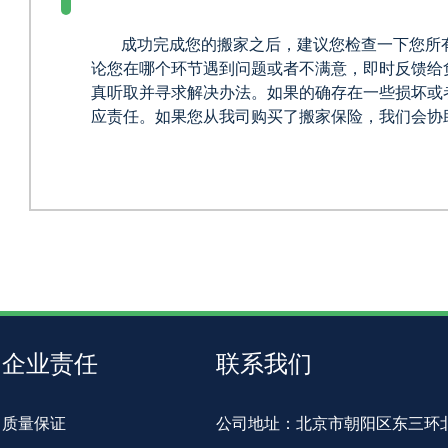
成功完成您的搬家之后，建议您检查一下您所
论您在哪个环节遇到问题或者不满意，即时反馈给
真听取并寻求解决办法。如果的确存在一些损坏或
应责任。如果您从我司购买了搬家保险，我们会协
企业责任
联系我们
质量保证
公司地址：北京市朝阳区东三环北路