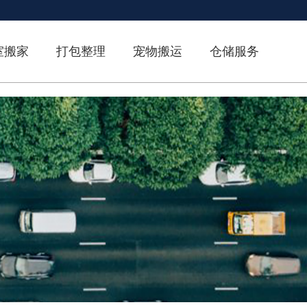
室搬家
打包整理
宠物搬运
仓储服务