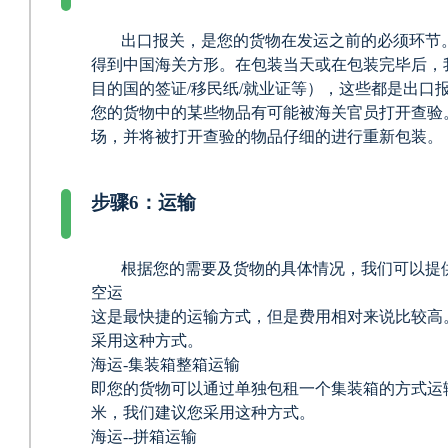
出口报关，是您的货物在发运之前的必须环节
得到中国海关方形。在包装当天或在包装完毕后，
目的国的签证/移民纸/就业证等），这些都是出口
您的货物中的某些物品有可能被海关官员打开查验
场，并将被打开查验的物品仔细的进行重新包装。
步骤6：运输
根据您的需要及货物的具体情况，我们可以提
空运
这是最快捷的运输方式，但是费用相对来说比较高
采用这种方式。
海运-集装箱整箱运输
即您的货物可以通过单独包租一个集装箱的方式运
米，我们建议您采用这种方式。
海运--拼箱运输