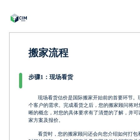
搬家流程
步骤1：现场看货
现场看货估价是国际搬家开始前的首要环节。
个客户的需求。完成看货之后，您的搬家顾问将对
晰的概念，对您的具体要求有了清楚的了解，并可
家方案及报价。
看货时，您的搬家顾问还会向您介绍如何打包