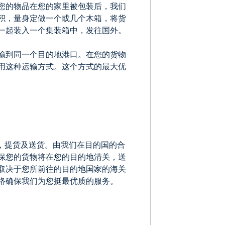
，您的物品在您的家里被包装后，我们
积，量身定做一个或几个木箱，将货
一起装入一个集装箱中，发往国外。
输到同一个目的地港口。在您的货物
用这种运输方式。这个方式的最大优
，提货及送货。由我们在目的国的合
保您的货物将在您的目的地清关，送
取决于您所前往的目的地国家的海关
络确保我们为您挺最优质的服务。