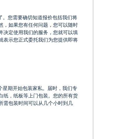
了。您需要确切知道报价包括我们将
然，如果您有任何问题，您可以随时
并决定使用我们的服务，您就可以填
就表示您正式委托我们为您提供即将
个星期开始包装家私。届时，我们专
白纸，纸板等上门包装。您的所有货
所需包装时间可以从几个小时到几