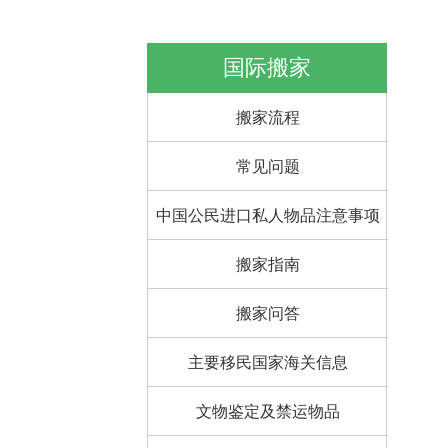
国际搬家
搬家流程
常见问题
中国公民进口私人物品注意事项
搬家指南
搬家问答
主要移民国家海关信息
文物鉴定及禁运物品