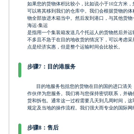
如果您的货物体积比较小，比如说小于10立方米
可以将其移到我们的仓库中。我们会根据货物的体
物全部放进木箱当中。然后发到港口，与其他货物
海运-集运
是指用一个集装箱发送几个托运人的货物然后并运
不多且不急于在目的地收货的情况下，可以考虑采
点是经济实惠，但是整个运输时间会比较长。
步骤7：目的港服务
目的地服务包括您的货物在目的国的进口清关
作伙伴为您服务。我们将与您保持密切联系，并确
货和拆包。通常这一过程需要几天到几周时间，这
规定及当地的操作流程。我们强大而专业的国际网
步骤8：售后